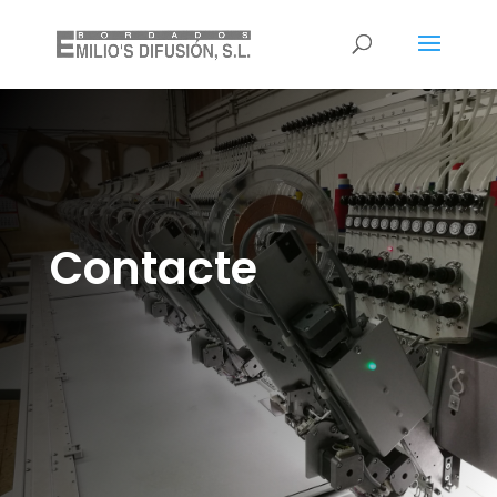
Contacte