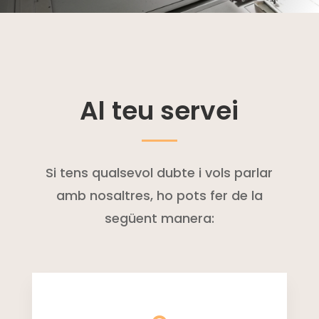
Al teu servei
Si tens qualsevol dubte i vols parlar
amb nosaltres, ho pots fer de la
següent manera: