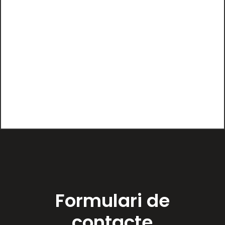
Formulari de
contacte