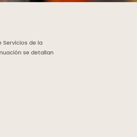
e Servicios de la
nuación se detallan