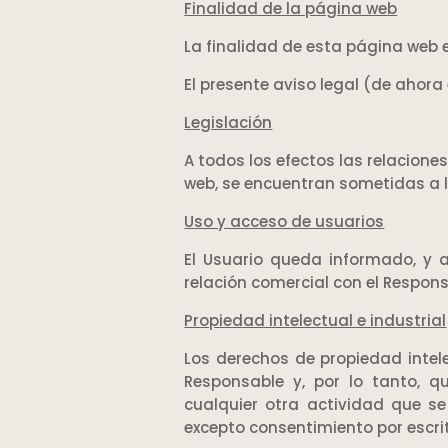
Finalidad de la página web
La finalidad de esta página web e
El presente aviso legal (de ahora 
Legislación
A todos los efectos las relaciones
web, se encuentran sometidas a la
Uso y acceso de usuarios
El Usuario queda informado, y a
relación comercial con el Respon
Propiedad intelectual e industrial
Los derechos de propiedad intele
Responsable y, por lo tanto, q
cualquier otra actividad que se
excepto consentimiento por escri