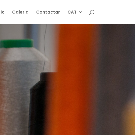
ic
Galeria
Contactar
CAT