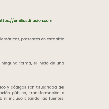
https://emiliosdifusion.com
elemáticos, presentes en este sitio
 ninguna forma, el inicio de una
ico y códigos son titularidad del
ación pública, transformación o
 ni incluso citando las fuentes,