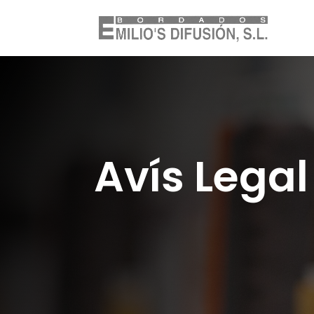
Avís Legal