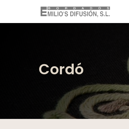
Cordó