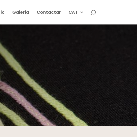
ic
Galeria
Contactar
CAT