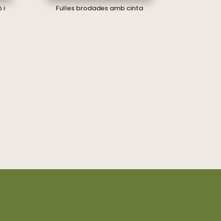
 i
Fulles brodades amb cinta