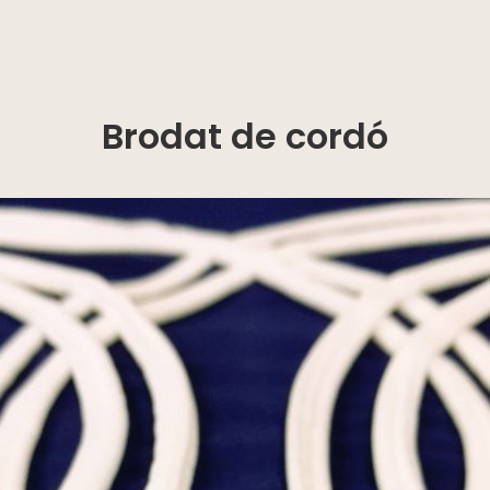
Brodat de cordó