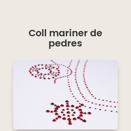
Coll mariner de
pedres