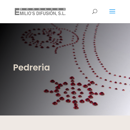
Pedreria