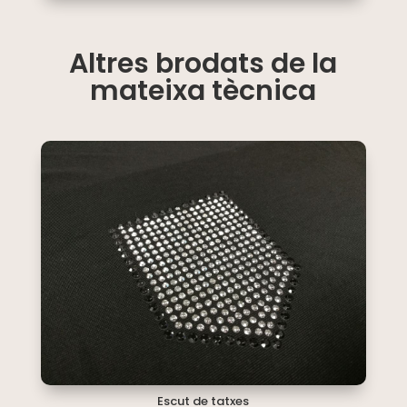
Altres brodats de la
mateixa tècnica
Escut de tatxes