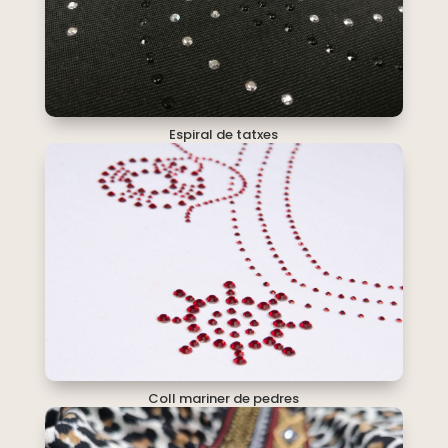
Espiral de tatxes
Coll mariner de pedres