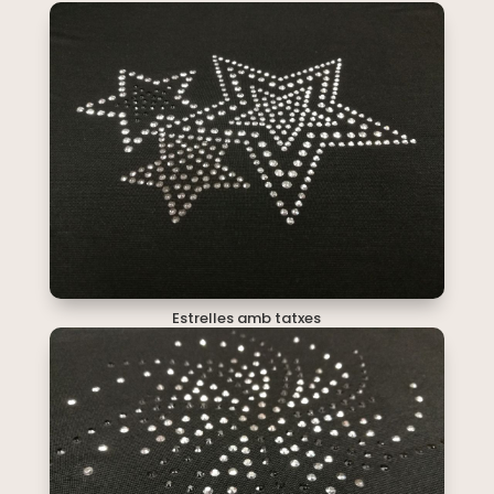
Estrelles amb tatxes