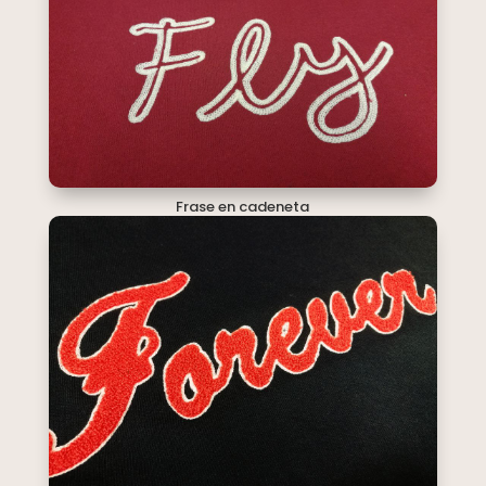
Frase en cadeneta