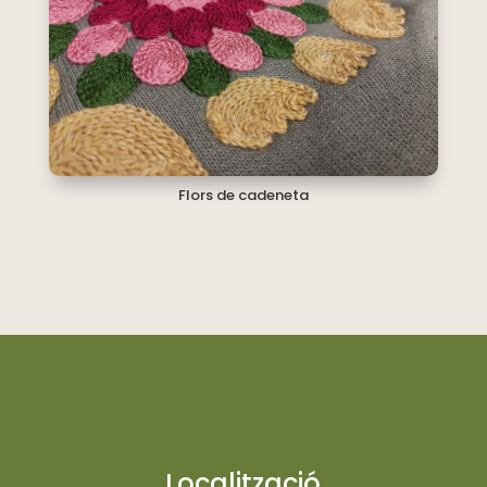
Flors de cadeneta
Localització