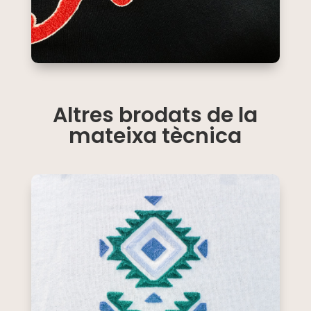
Altres brodats de la
mateixa tècnica