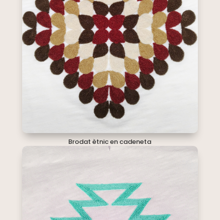
Brodat ètnic en cadeneta