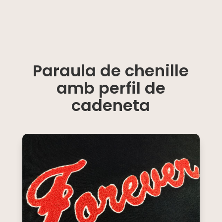
Paraula de chenille
amb perfil de
cadeneta