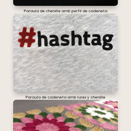
Paraula de chenille amb perfil de cadeneta
Paraula de cadeneta amb lurex y chenille