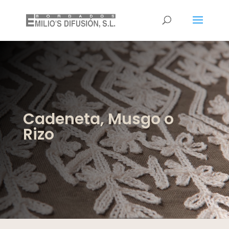
Cadeneta, Musgo o
Rizo