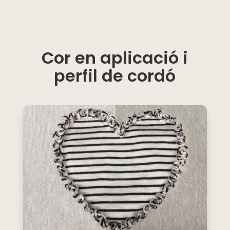
Cor en aplicació i
perfil de cordó