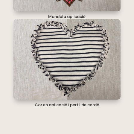
Mandala aplicació
Cor en aplicació i perfil de cordó