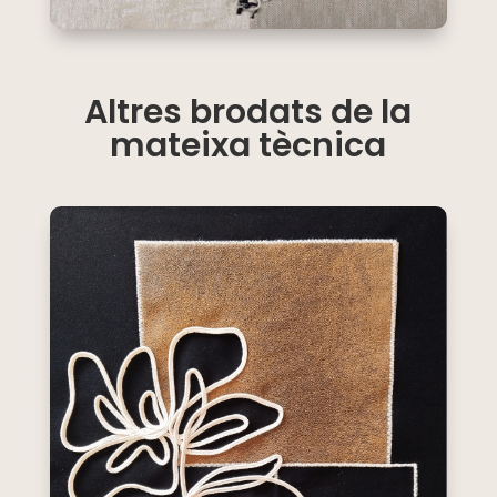
Altres brodats de la
mateixa tècnica