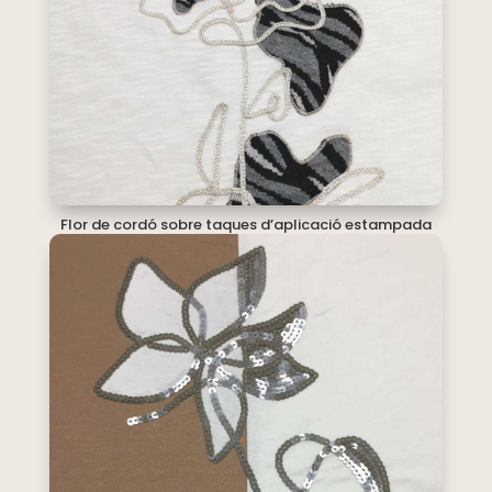
Flor de cordó sobre taques d’aplicació estampada