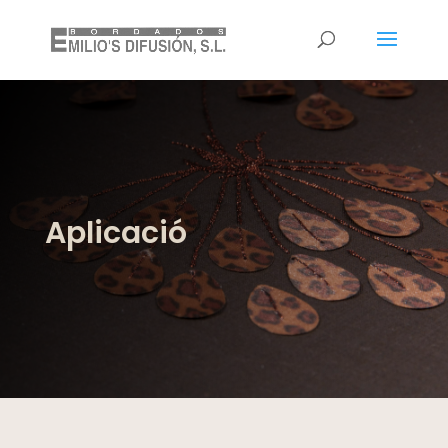
Aplicació