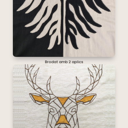
Brodat amb 2 aplics