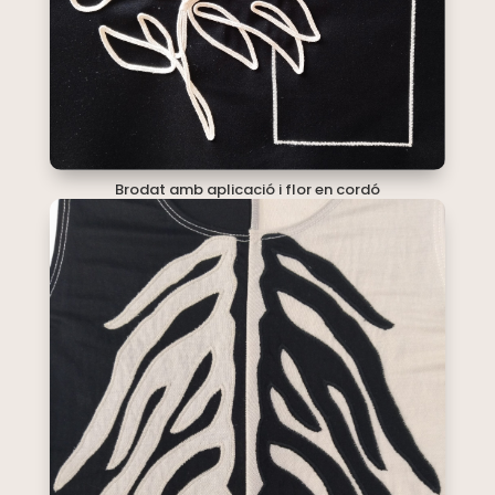
Brodat amb aplicació i flor en cordó