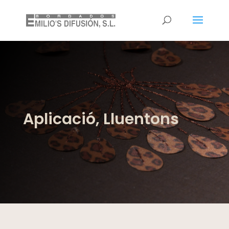
Aplicació, Lluentons