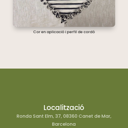
Cor en aplicació i perfil de cordó
Localització
Ronda Sant Elm, 37, 08360 Canet de Mar,
Barcelona