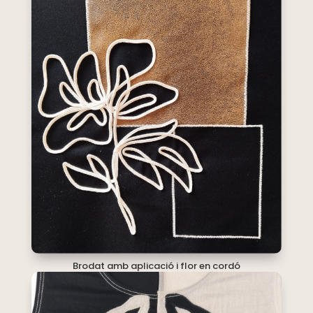
Brodat amb aplicació i flor en cordó