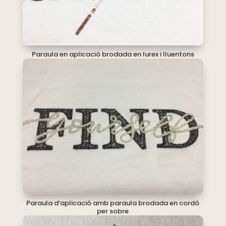
Paraula en aplicació brodada en lurex i lluentons
Paraula d’aplicació amb paraula brodada en cordó
per sobre