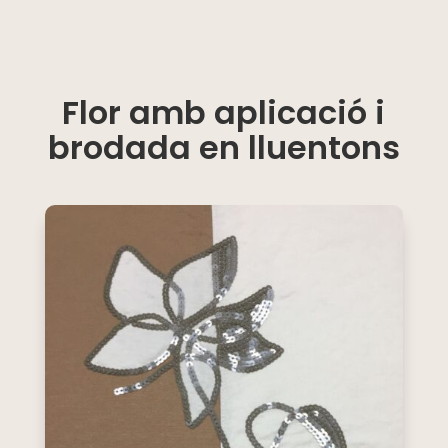
Flor amb aplicació i
brodada en lluentons