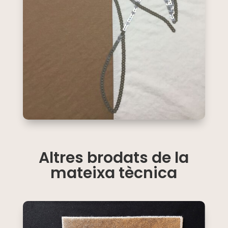
Altres brodats de la
mateixa tècnica