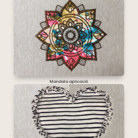
Mandala aplicació