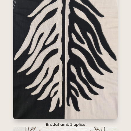
Brodat amb 2 aplics