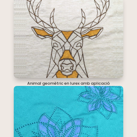
Animal geomètric en lurex amb aplicació