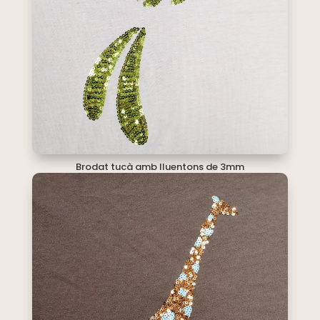
Brodat tucà amb lluentons de 3mm