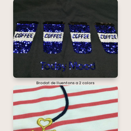
Brodat de lluentons a 2 colors