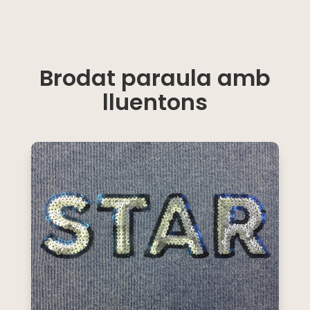
Brodat paraula amb
lluentons