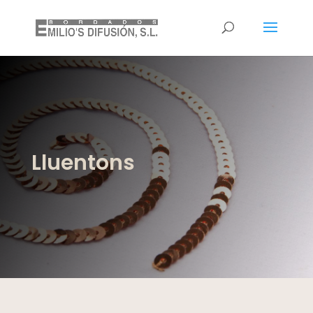
Lluentons