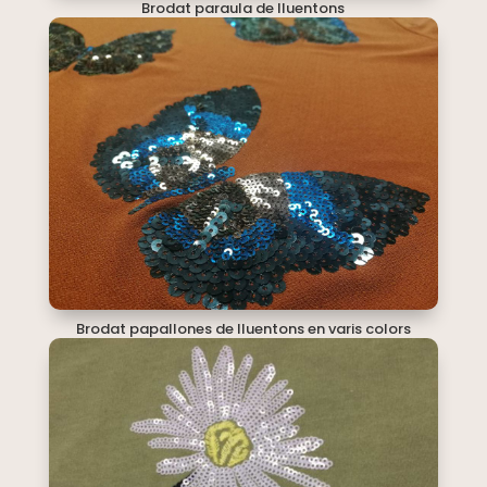
Brodat paraula de lluentons
Brodat papallones de lluentons en varis colors