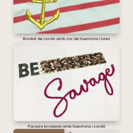
Brodat de cordó amb cor de lluentons i lurex
Paraula brodada amb lluentons i cordó