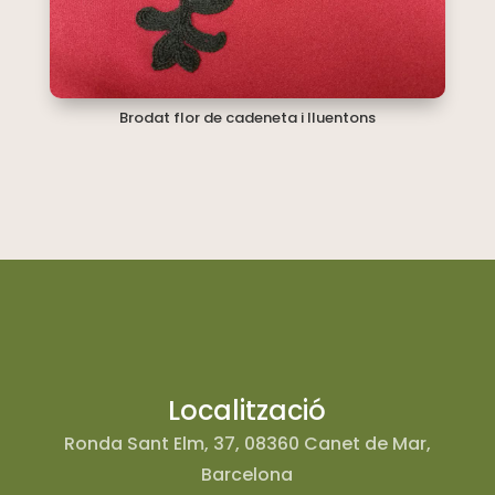
Brodat flor de cadeneta i lluentons
Localització
Ronda Sant Elm, 37, 08360 Canet de Mar,
Barcelona