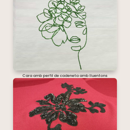
Cara amb perfil de cadeneta amb lluentons