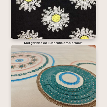
Margarides de lluentons amb brodat