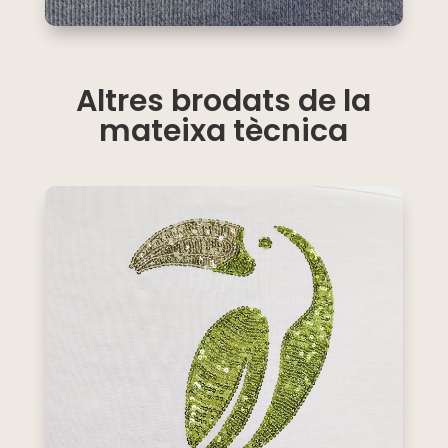
Altres brodats de la
mateixa tècnica