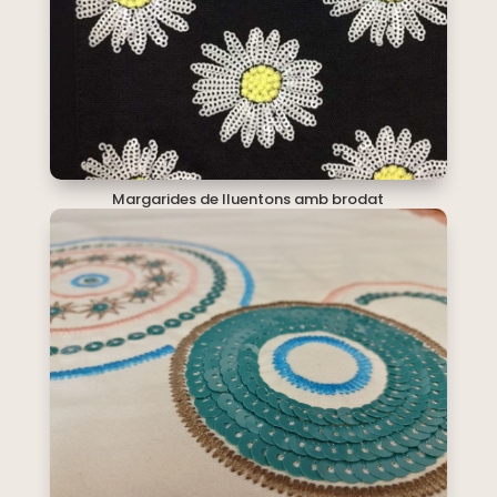
Margarides de lluentons amb brodat