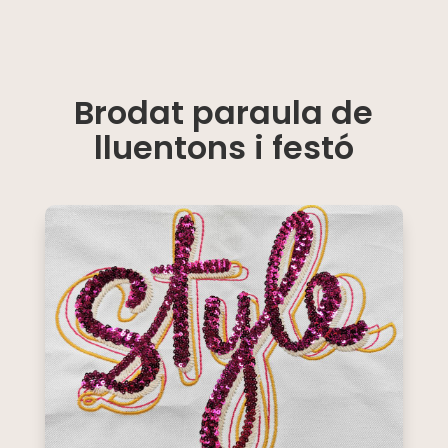
Brodat paraula de
lluentons i festó