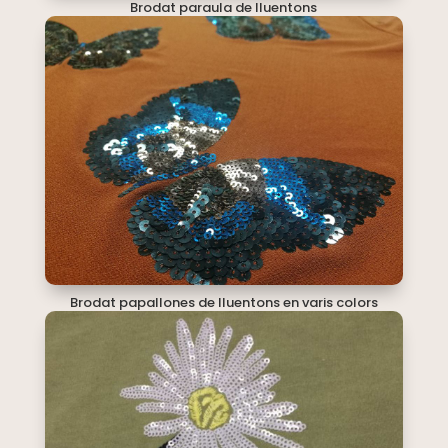
Brodat paraula de lluentons
Brodat papallones de lluentons en varis colors