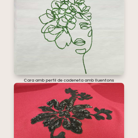
Cara amb perfil de cadeneta amb lluentons