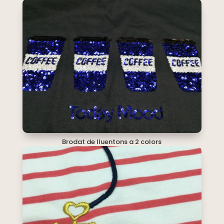
Brodat de lluentons a 2 colors