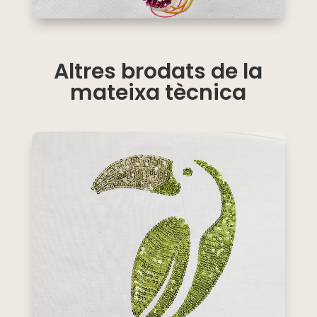
Altres brodats de la
mateixa tècnica