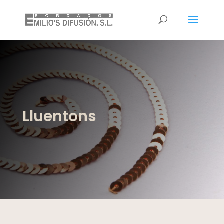
Lluentons