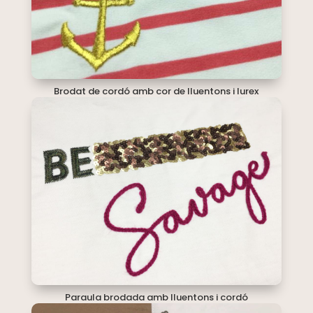
Brodat de cordó amb cor de lluentons i lurex
Paraula brodada amb lluentons i cordó