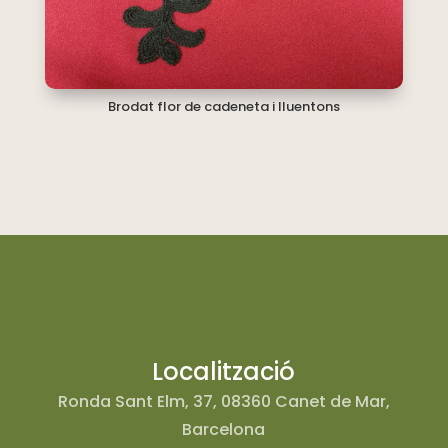
Brodat flor de cadeneta i lluentons
Localització
Ronda Sant Elm, 37, 08360 Canet de Mar,
Barcelona