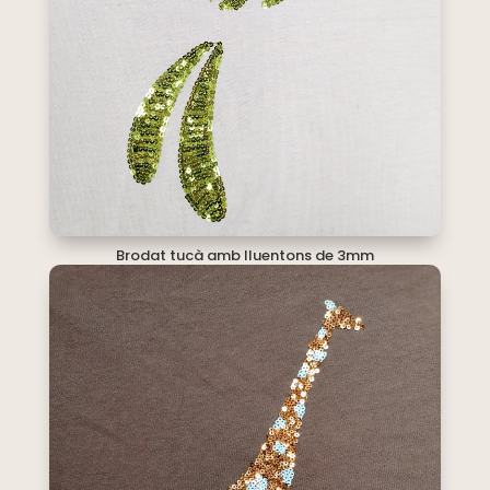
Brodat tucà amb lluentons de 3mm