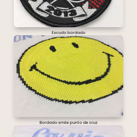
Escudo bordado
Bordado smile punto de cruz