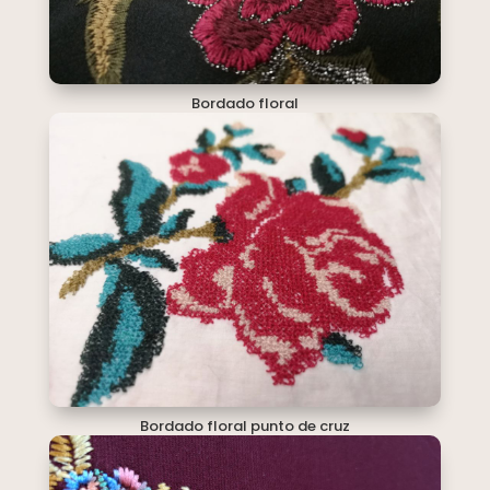
Bordado floral
Bordado floral punto de cruz