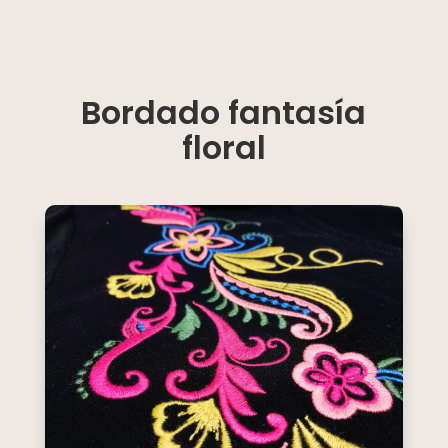
Bordado fantasía
floral