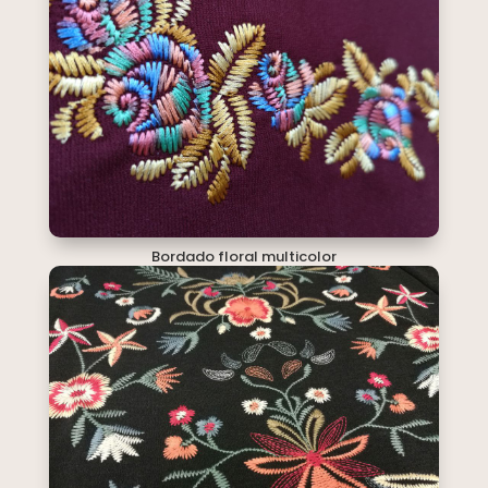
Bordado floral multicolor