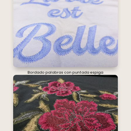
Bordado palabras con puntada espiga