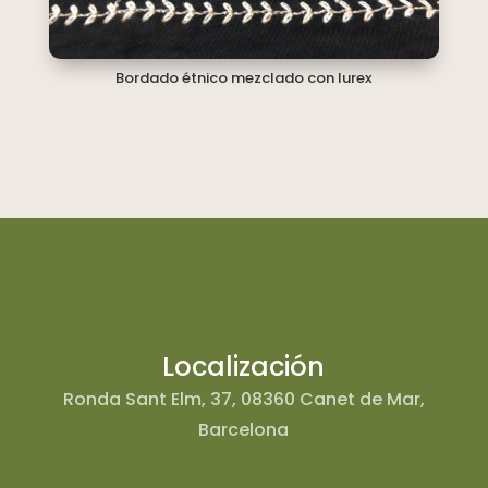
Bordado étnico mezclado con lurex
Localización
Ronda Sant Elm, 37, 08360 Canet de Mar,
Barcelona