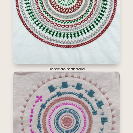
Bordado mandala