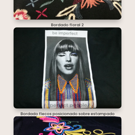
Bordado floral 2
Bordado flecos posicionado sobre estampado