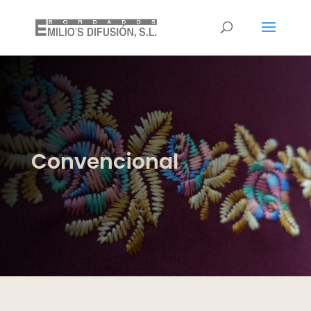
Convencional