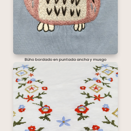
Búho bordado en puntada ancha y musgo