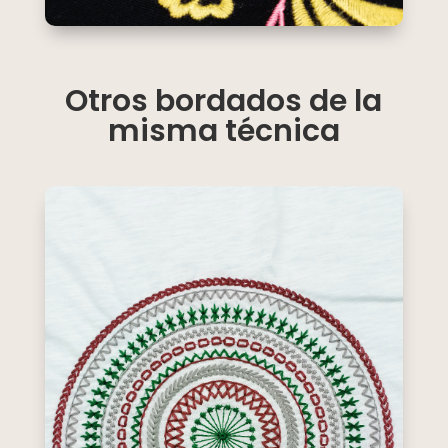
Otros bordados de la
misma técnica