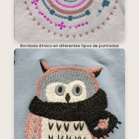
Bordado étnico en diferentes tipos de puntadas