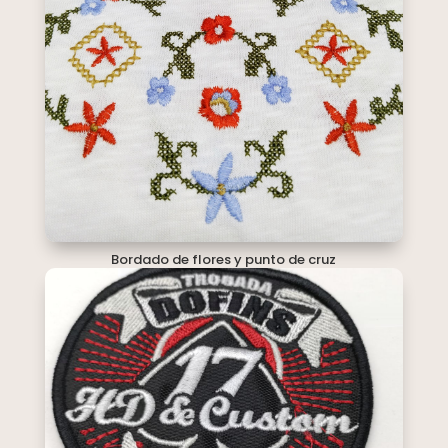
Bordado de flores y punto de cruz