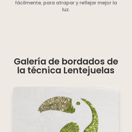
fácilmente, para atrapar y reflejar mejor la
luz.
Galería de bordados de
la técnica Lentejuelas