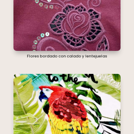
Flores bordado con calado y lentejuelas