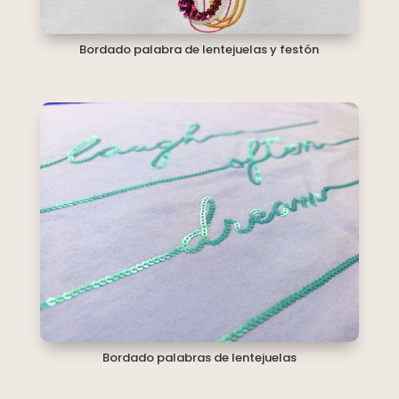
Bordado palabra de lentejuelas y festón
Bordado palabras de lentejuelas