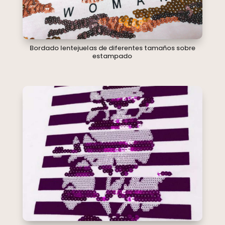
Bordado lentejuelas de diferentes tamaños sobre
estampado