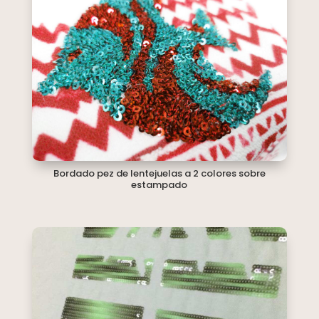
Bordado pez de lentejuelas a 2 colores sobre
estampado