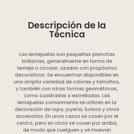
Descripción de la
Técnica
Las lentejuelas son pequeñas planchas
brillantes, generalmente en forma de
lenteja o circular, usadas con propósitos
decorativos. Se encuentran disponibles en
una amplia variedad de colores y tamaños,
y también con otras formas geométricas,
como cuadradas o estrelladas. Las
lentejuelas comúnmente se utilizan en la
decoración de ropa, joyería, bolsos y otros
accesorios. En unos casos se cosen por el
centro, pero en otros se cosen por arriba,
de modo que cuelguen y se muevan