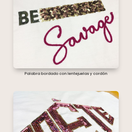
Palabra bordado con lentejuelas y cordón