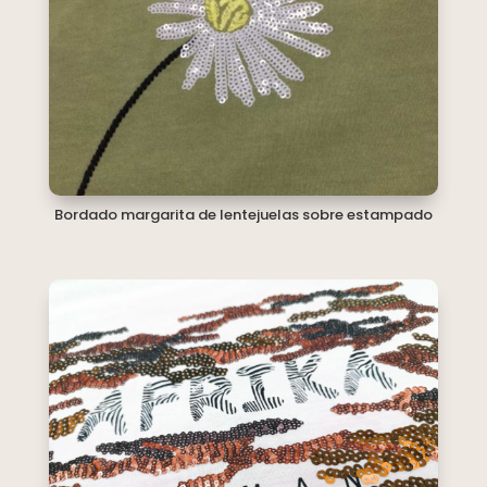
Bordado margarita de lentejuelas sobre estampado