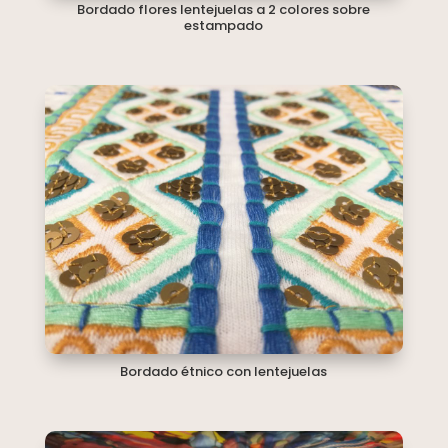
Bordado flores lentejuelas a 2 colores sobre
estampado
Bordado étnico con lentejuelas