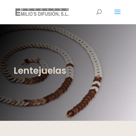
Lentejuelas