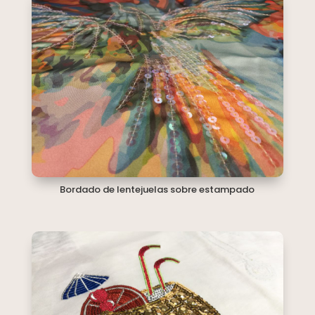
Bordado de lentejuelas sobre estampado