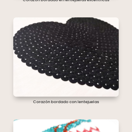
Corazón bordado con lentejuelas