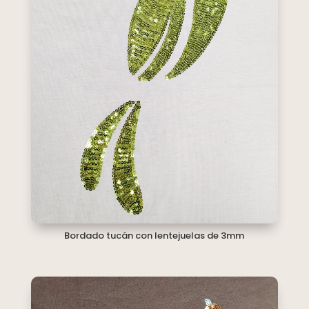
Bordado tucán con lentejuelas de 3mm