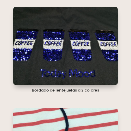
Bordado de lentejuelas a 2 colores