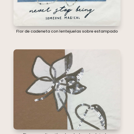
Flor de cadeneta con lentejuelas sobre estampado