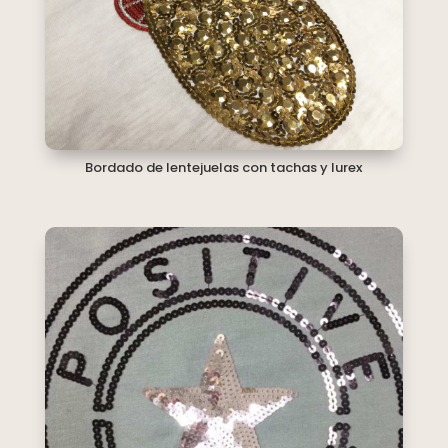
Bordado de lentejuelas con tachas y lurex