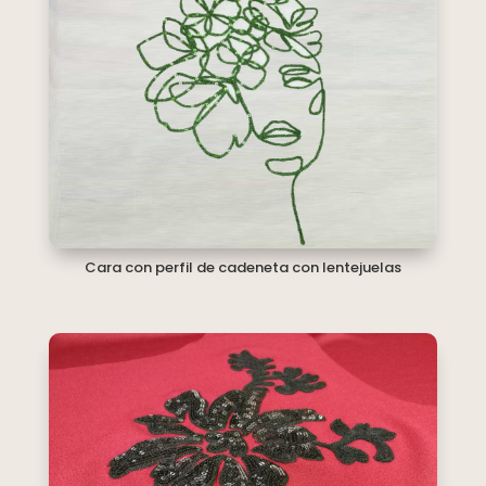
Cara con perfil de cadeneta con lentejuelas