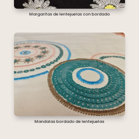
Margaritas de lentejuelas con bordado
Mandalas bordado de lentejuelas