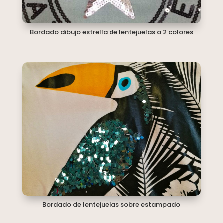
Bordado dibujo estrella de lentejuelas a 2 colores
Bordado de lentejuelas sobre estampado