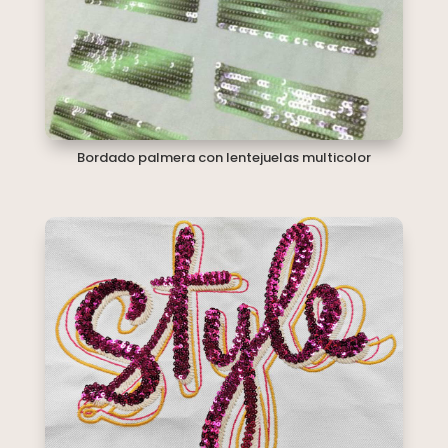
Bordado palmera con lentejuelas multicolor