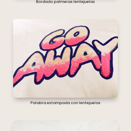
Bordado palmeras lentejuelas
Palabra estampada con lentejuelas