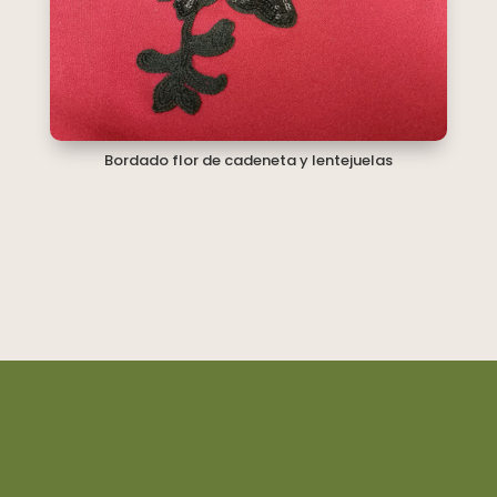
Bordado flor de cadeneta y lentejuelas