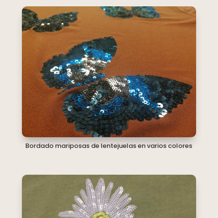
Bordado mariposas de lentejuelas en varios colores