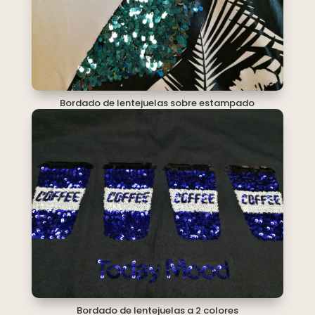
Bordado de lentejuelas sobre estampado
Bordado de lentejuelas a 2 colores