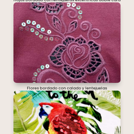
Flores bordado con calado y lentejuelas