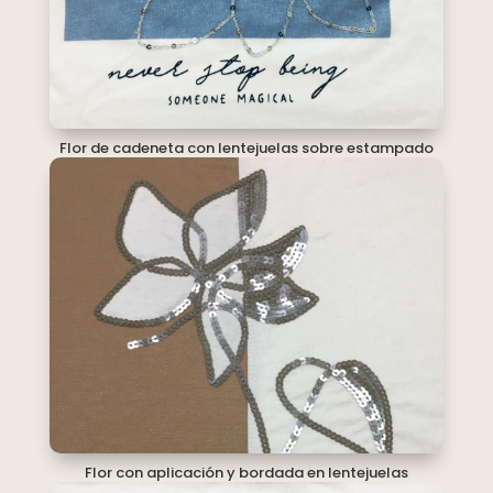
Flor de cadeneta con lentejuelas sobre estampado
Flor con aplicación y bordada en lentejuelas