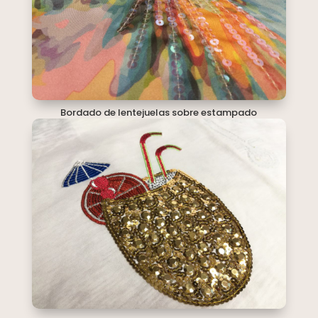
Bordado de lentejuelas sobre estampado