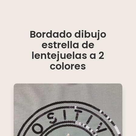
Bordado dibujo
estrella de
lentejuelas a 2
colores