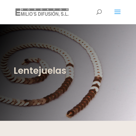
Lentejuelas