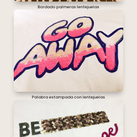
Bordado palmeras lentejuelas
Palabra estampada con lentejuelas