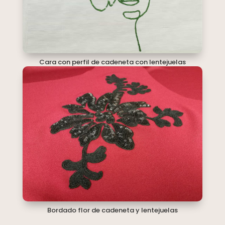
Cara con perfil de cadeneta con lentejuelas
Bordado flor de cadeneta y lentejuelas