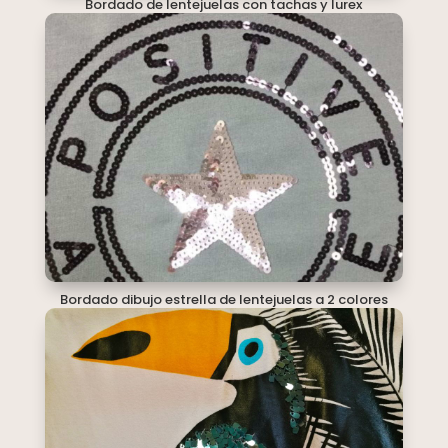
Bordado de lentejuelas con tachas y lurex
Bordado dibujo estrella de lentejuelas a 2 colores