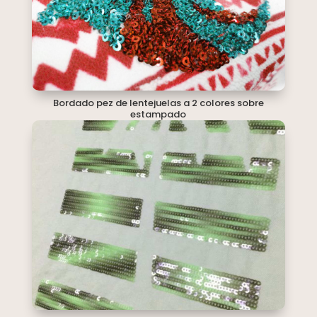
Bordado pez de lentejuelas a 2 colores sobre
estampado