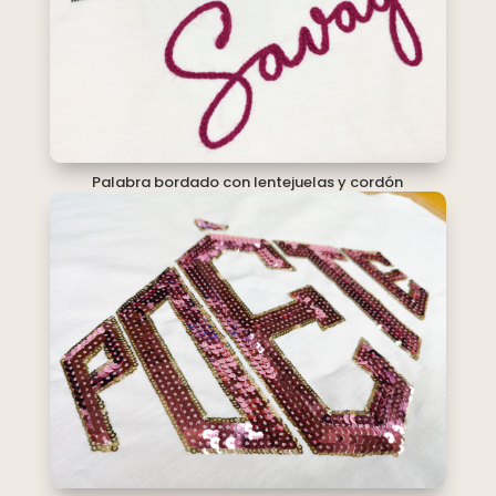
Palabra bordado con lentejuelas y cordón