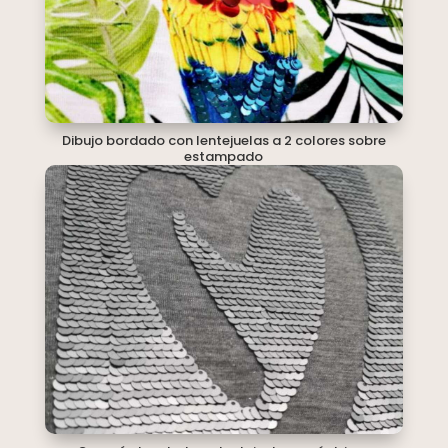
Dibujo bordado con lentejuelas a 2 colores sobre
estampado