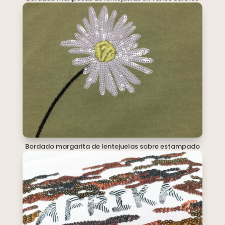
Bordado margarita de lentejuelas sobre estampado