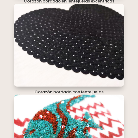
Corazón bordado en lentejuelas excéntricas
Corazón bordado con lentejuelas