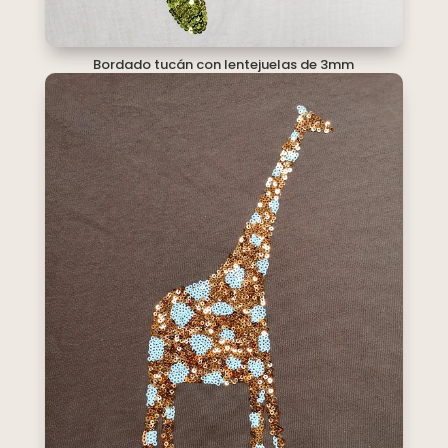
Bordado tucán con lentejuelas de 3mm