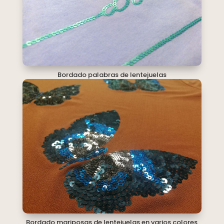
Bordado palabras de lentejuelas
Bordado mariposas de lentejuelas en varios colores