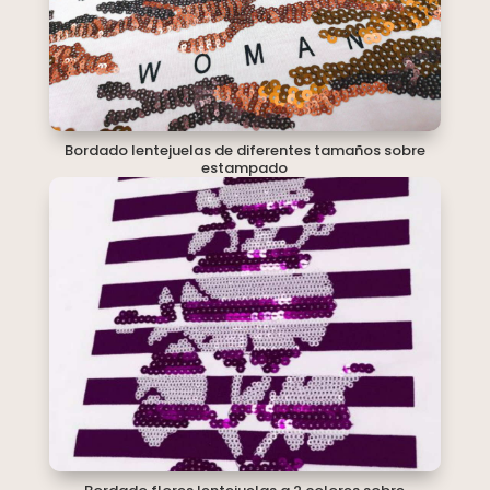
Bordado lentejuelas de diferentes tamaños sobre
estampado