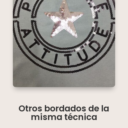
Otros bordados de la
misma técnica