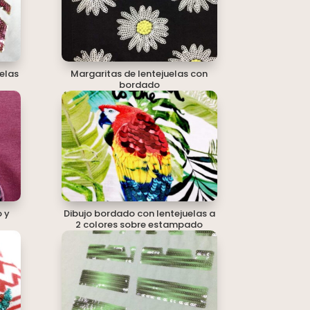
elas
Margaritas de lentejuelas con
bordado
 y
Dibujo bordado con lentejuelas a
2 colores sobre estampado