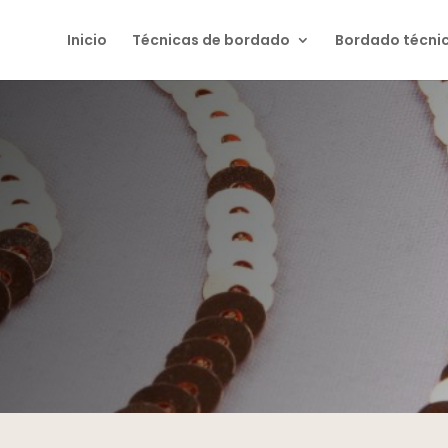
Inicio
Técnicas de bordado
Bordado técni