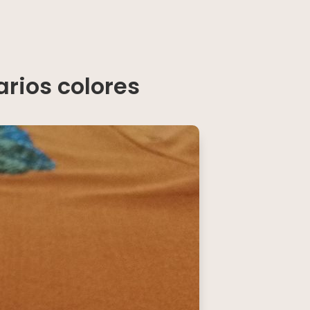
rios colores