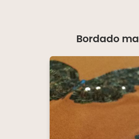
Bordado mar