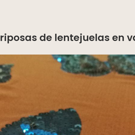
iposas de lentejuelas en va