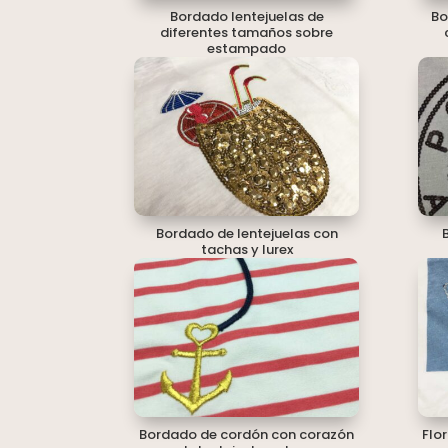
Bordado lentejuelas de
Bo
diferentes tamaños sobre
estampado
Bordado de lentejuelas con
tachas y lurex
Bordado de cordón con corazón
Flo