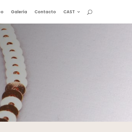
co
Galería
Contacto
CAST