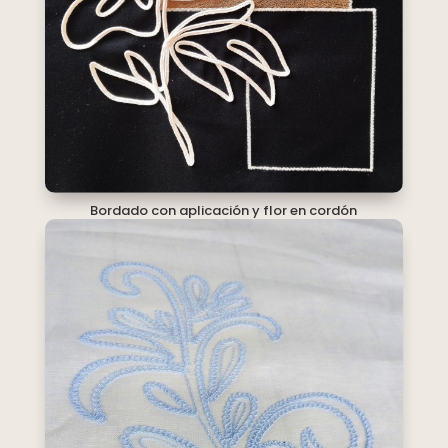
Bordado con aplicación y flor en cordón