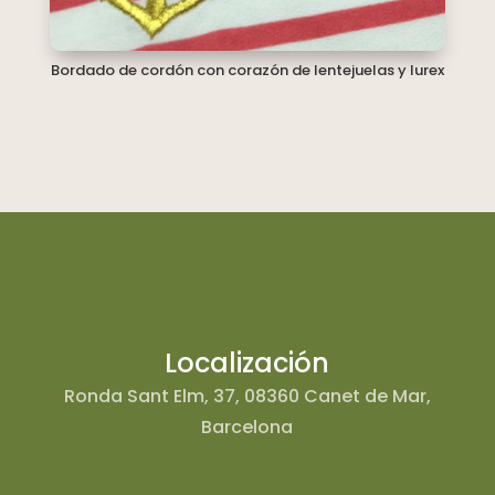
Bordado de cordón con corazón de lentejuelas y lurex
Localización
Ronda Sant Elm, 37, 08360 Canet de Mar,
Barcelona