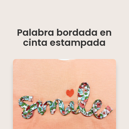
Palabra bordada en
cinta estampada