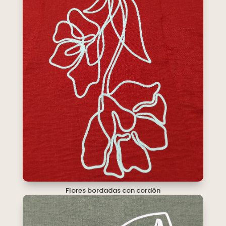
Flores bordadas con cordón