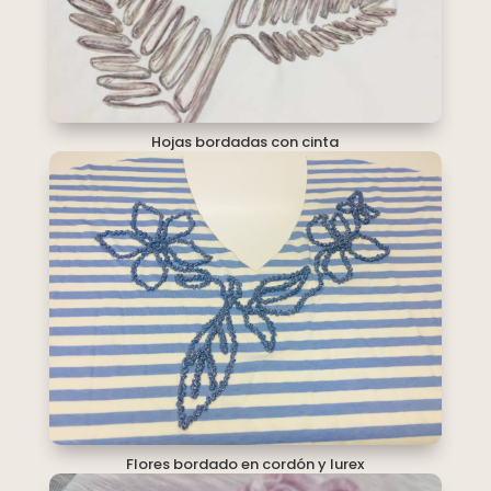
Hojas bordadas con cinta
Flores bordado en cordón y lurex