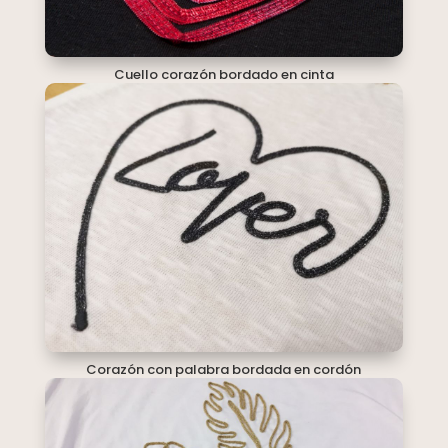
Cuello corazón bordado en cinta
Corazón con palabra bordada en cordón