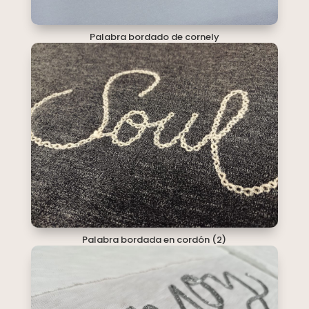
Palabra bordado de cornely
Palabra bordada en cordón (2)