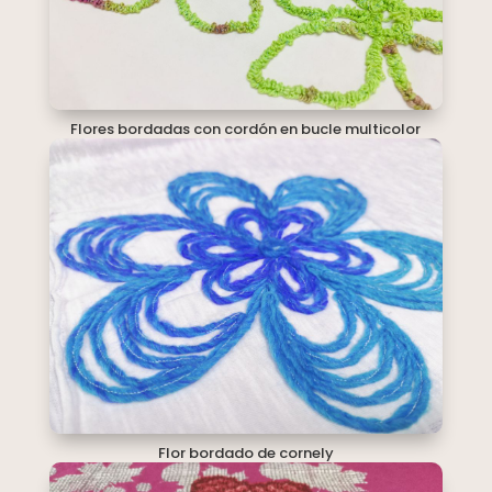
Flores bordadas con cordón en bucle multicolor
Flor bordado de cornely