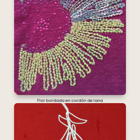
Flor bordada en cordón de lana