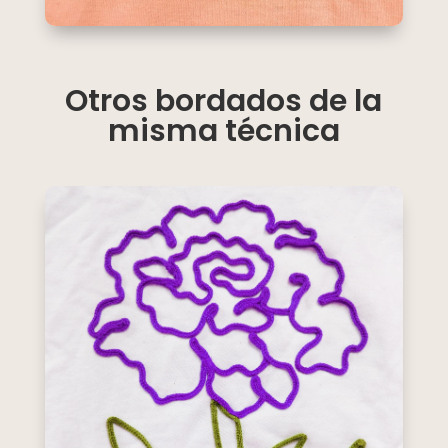
Otros bordados de la
misma técnica