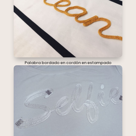
Palabra bordado en cordón en estampado