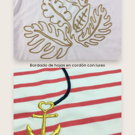
Bordado de hojas en cordón con lurex