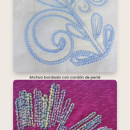
Motivo bordado con cordón de perlé