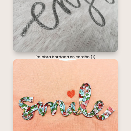
Palabra bordada en cordón (1)