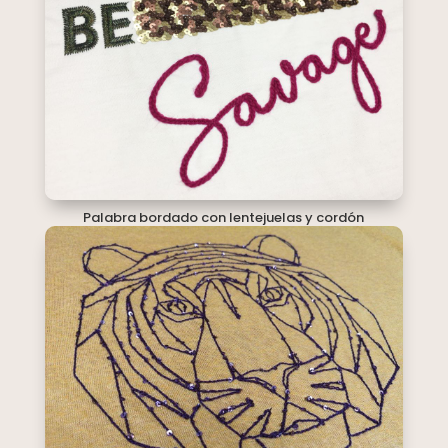
Palabra bordado con lentejuelas y cordón