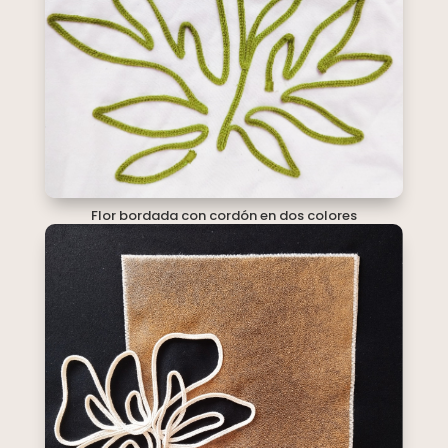
Flor bordada con cordón en dos colores