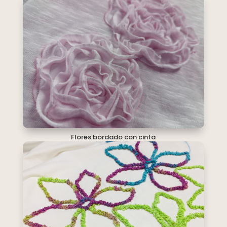
Flores bordado con cinta