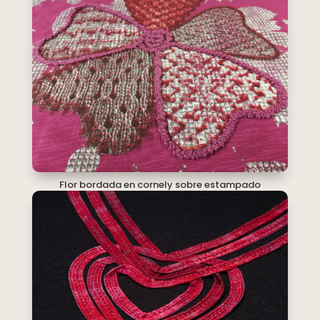
Flor bordada en cornely sobre estampado