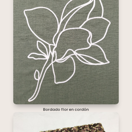
Bordado flor en cordón