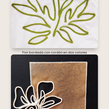
Flor bordada con cordón en dos colores