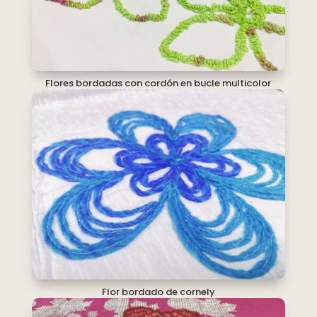
Flores bordadas con cordón en bucle multicolor
Flor bordado de cornely