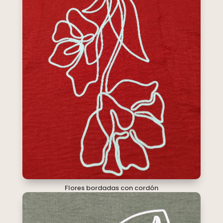
Flores bordadas con cordón