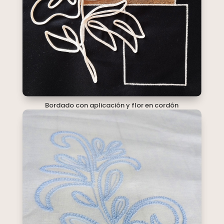
Bordado con aplicación y flor en cordón