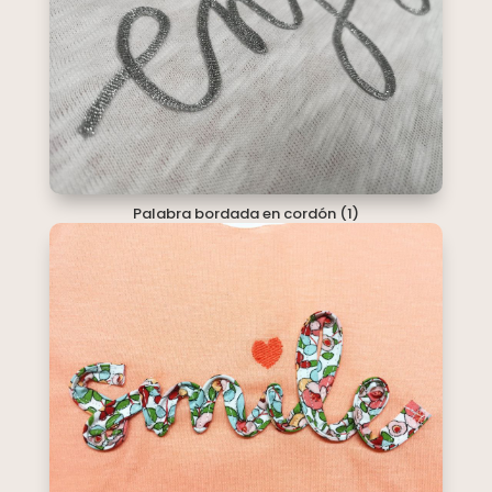
Palabra bordada en cordón (1)