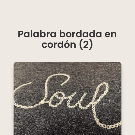
Palabra bordada en
cordón (2)