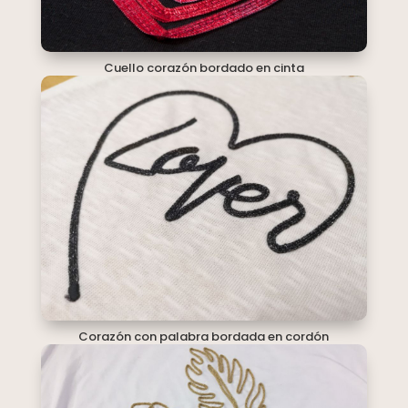
Cuello corazón bordado en cinta
Corazón con palabra bordada en cordón