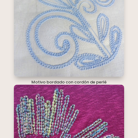
Motivo bordado con cordón de perlé