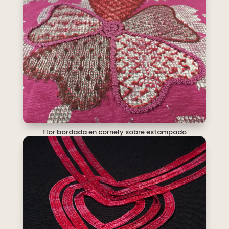
Flor bordada en cornely sobre estampado