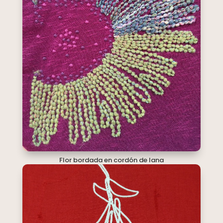
Flor bordada en cordón de lana