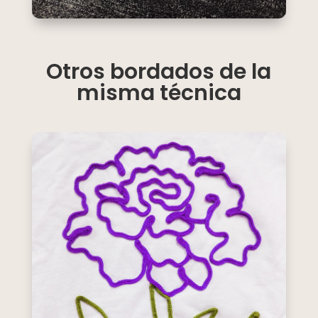
Otros bordados de la
misma técnica