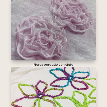
Flores bordado con cinta