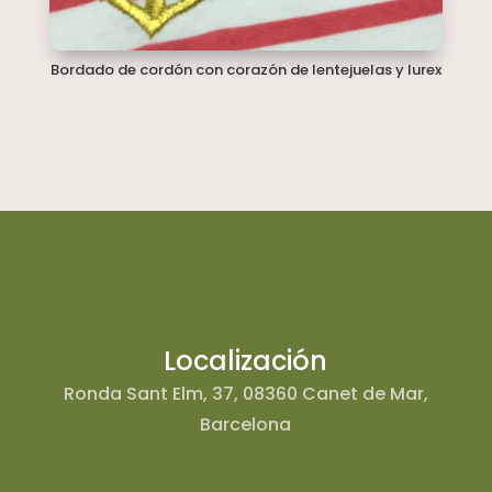
Bordado de cordón con corazón de lentejuelas y lurex
Localización
Ronda Sant Elm, 37, 08360 Canet de Mar,
Barcelona