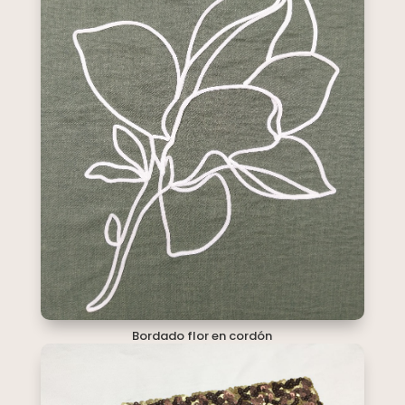
Bordado flor en cordón