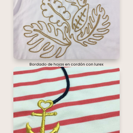
Bordado de hojas en cordón con lurex