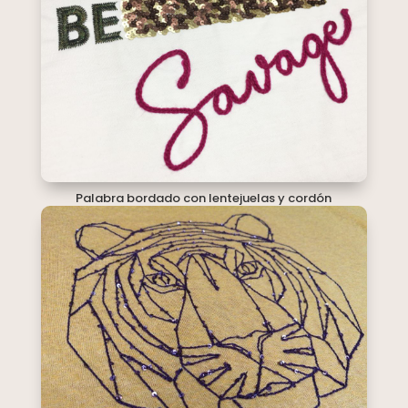
Palabra bordado con lentejuelas y cordón