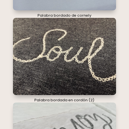
Palabra bordado de cornely
Palabra bordada en cordón (2)