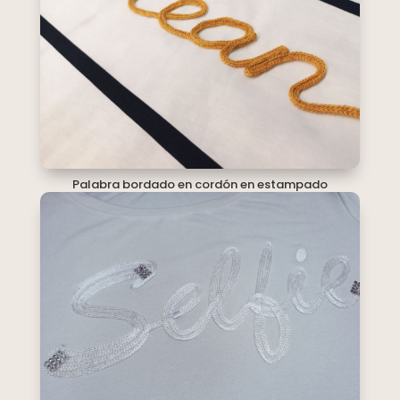
Palabra bordado en cordón en estampado